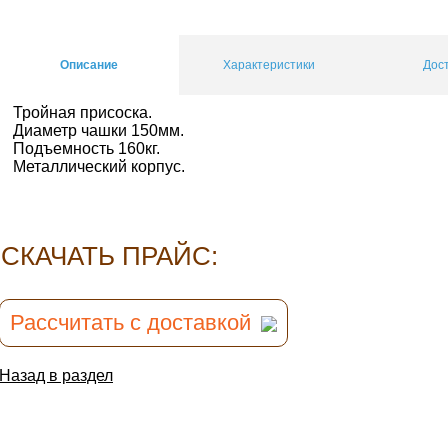
Описание
Характеристики
Дос
Тройная присоска.
Диаметр чашки 150мм.
Подъемность 160кг.
Металлический корпус.
CКАЧАТЬ ПРАЙС:
Рассчитать с доставкой
Назад в раздел