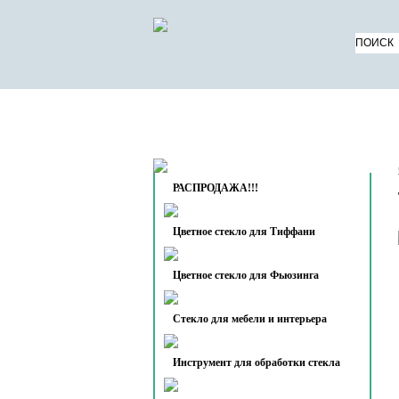
КАТАЛОГ ТОВАРОВ
О 
КОНТАКТЫ
РАСПРОДАЖА!!!
Цветное стекло для Тиффани
Цветное стекло для Фьюзинга
Стекло для мебели и интерьера
Инструмент для обработки стекла