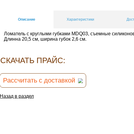
Описание
Характеристики
Дос
Ломатель с круглыми губками MDQ03, съемные силиконовы
Длинна 20,5 см, ширина губок 2,6 см.
CКАЧАТЬ ПРАЙС:
Рассчитать с доставкой
Назад в раздел