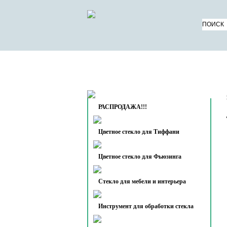
КАТАЛОГ ТОВАРОВ
О 
КОНТАКТЫ
РАСПРОДАЖА!!!
Цветное стекло для Тиффани
Цветное стекло для Фьюзинга
Стекло для мебели и интерьера
Инструмент для обработки стекла