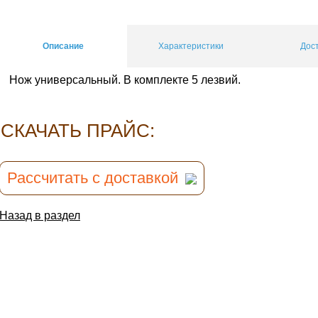
Описание
Характеристики
Дос
Нож универсальный. В комплекте 5 лезвий.
CКАЧАТЬ ПРАЙС:
Рассчитать с доставкой
Назад в раздел