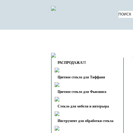
КАТАЛОГ ТОВАРОВ
О 
КОНТАКТЫ
РАСПРОДАЖА!!!
Цветное стекло для Тиффани
Цветное стекло для Фьюзинга
Стекло для мебели и интерьера
Инструмент для обработки стекла