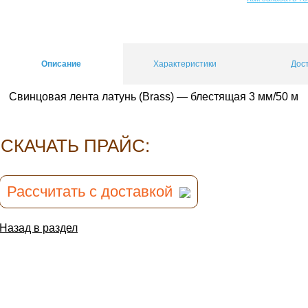
Описание
Характеристики
Дос
Свинцовая лента латунь (Brass) — блестящая 3 мм/50 м
CКАЧАТЬ ПРАЙС:
Рассчитать с доставкой
Назад в раздел