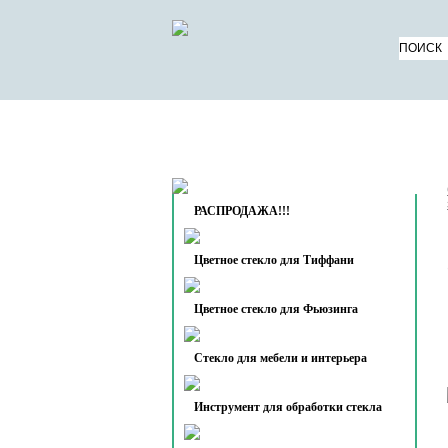
КАТАЛОГ ТОВАРОВ
О 
КОНТАКТЫ
РАСПРОДАЖА!!!
Цветное стекло для Тиффани
Цветное стекло для Фьюзинга
Стекло для мебели и интерьера
Инструмент для обработки стекла