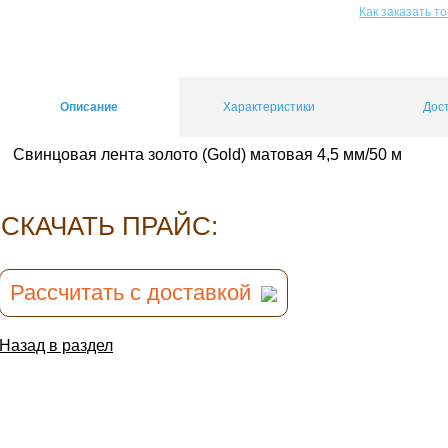
Как заказать т
Описание
Характеристики
Дос
Свинцовая лента золото (Gold) матовая 4,5 мм/50 м
CКАЧАТЬ ПРАЙС:
Рассчитать с доставкой
Назад в раздел