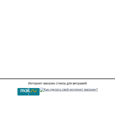
Интернет магазин стекла для витражей