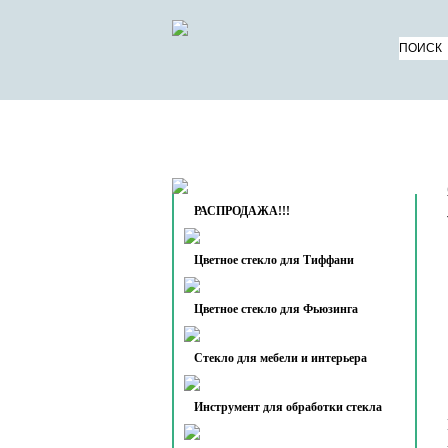
КАТАЛОГ ТОВАРОВ
О 
КОНТАКТЫ
РАСПРОДАЖА!!!
Цветное стекло для Тиффани
Цветное стекло для Фьюзинга
Стекло для мебели и интерьера
Инструмент для обработки стекла