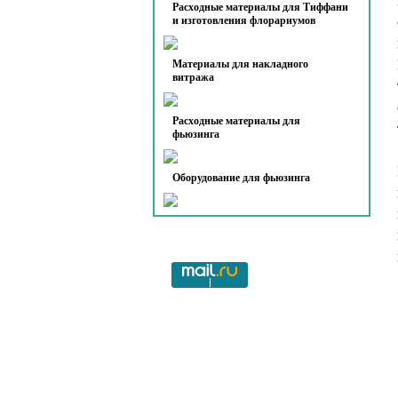
Расходные материалы для Тиффани
и изготовления флорариумов
Материалы для накладного
витража
Расходные материалы для
фьюзинга
Оборудование для фьюзинга