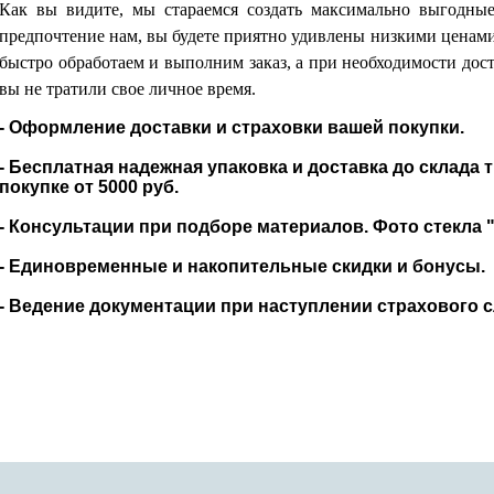
Как вы видите, мы стараемся создать максимально выгодные
предпочтение нам, вы будете приятно удивлены низкими ценам
быстро обработаем и выполним заказ, а при необходимости дос
вы не тратили свое личное время.
- Оформление доставки и страховки вашей покупки.
- Бесплатная надежная упаковка и доставка до склада
покупке от 5000 руб.
- Консультации при подборе материалов. Фото стекла 
- Единовременные и накопительные скидки и бонусы.
- Ведение документации при наступлении страхового 