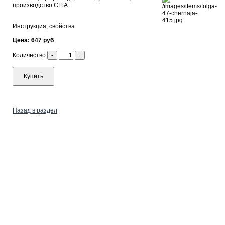
производство США.
Инструкция, свойства:
Цена: 647 руб
Количество
-
+
Купить
Назад в раздел