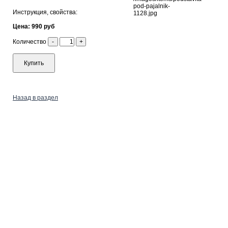
Инструкция, свойства:
Цена: 990 руб
Количество
-
+
Купить
Назад в раздел