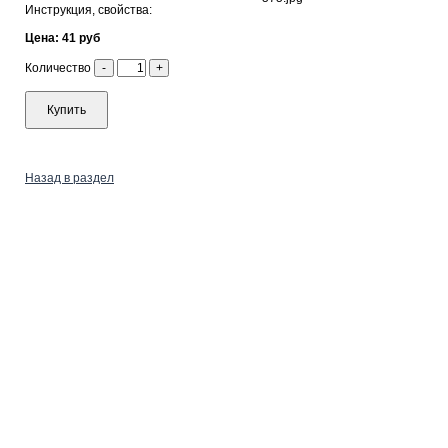
Инструкция, свойства:
Цена: 41 руб
Количество
-
+
Купить
Назад в раздел