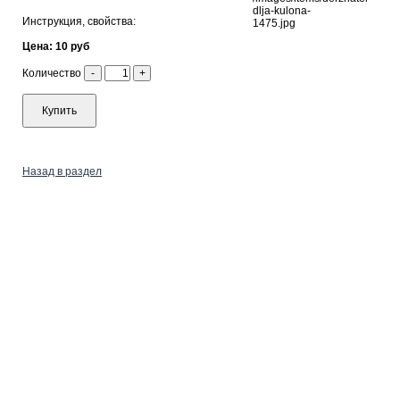
Инструкция, свойства:
Цена: 10 руб
Количество
-
+
Купить
Назад в раздел