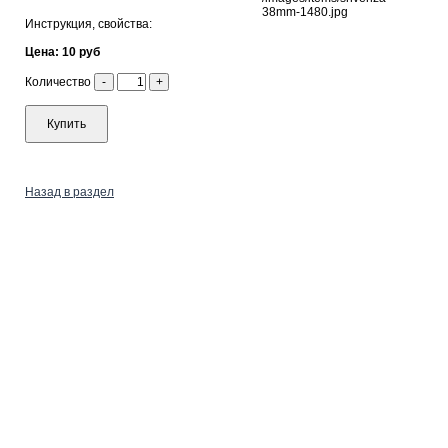
Инструкция, свойства:
Цена: 10 руб
Количество
-
+
Купить
Назад в раздел