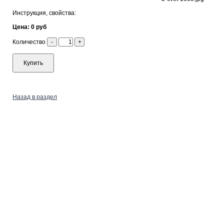
Инструкция, свойства:
Цена: 0 руб
Количество
-
+
Купить
Назад в раздел