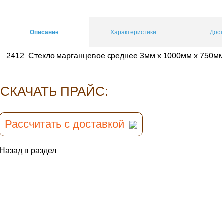
Описание
Характеристики
Дос
2412 Стекло марганцевое среднее 3мм х 1000мм х 750м
CКАЧАТЬ ПРАЙС:
Рассчитать с доставкой
Назад в раздел