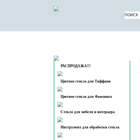
КАТАЛОГ ТОВАРОВ
О 
КОНТАКТЫ
РАСПРОДАЖА!!!
Цветное стекло для Тиффани
Цветное стекло для Фьюзинга
Стекло для мебели и интерьера
Инструмент для обработки стекла