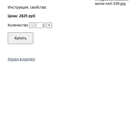
Инструкция, свойства:
Цена: 2825 руб
Количество
-
+
Купить
Назад в раздел