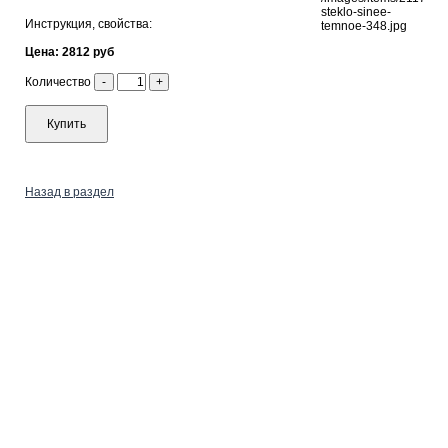
Инструкция, свойства:
Цена: 2812 руб
Количество
-
+
Купить
Назад в раздел