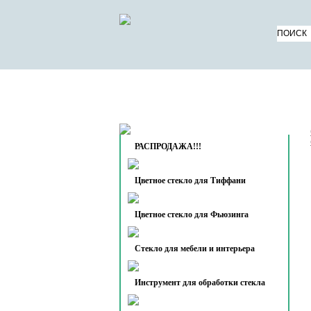
КАТАЛОГ ТОВАРОВ
О 
КОНТАКТЫ
РАСПРОДАЖА!!!
Цветное стекло для Тиффани
Цветное стекло для Фьюзинга
Стекло для мебели и интерьера
Инструмент для обработки стекла