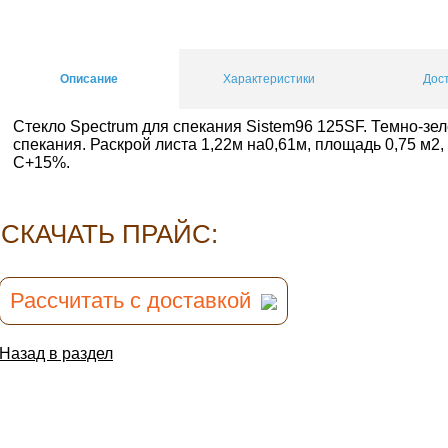
Описание
Характеристики
Дос
Стекло Spectrum для спекания Sistem96 125SF. Темно-зе
спекания. Раскрой листа 1,22м на0,61м, площадь 0,75 м2
С+15%.
CКАЧАТЬ ПРАЙС:
Рассчитать с доставкой
Назад в раздел