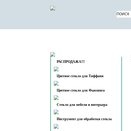
КАТАЛОГ ТОВАРОВ
О 
КОНТАКТЫ
РАСПРОДАЖА!!!
Цветное стекло для Тиффани
Цветное стекло для Фьюзинга
Стекло для мебели и интерьера
Инструмент для обработки стекла