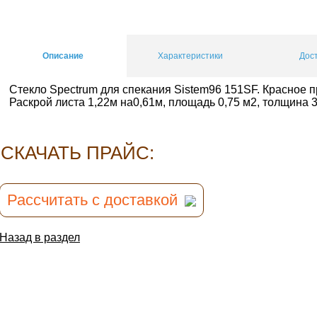
Описание
Характеристики
Дос
Стекло Spectrum для спекания Sistem96 151SF. Красное п
Раскрой листа 1,22м на0,61м, площадь 0,75 м2, толщина
CКАЧАТЬ ПРАЙС:
Рассчитать с доставкой
Назад в раздел