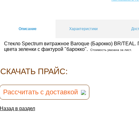
Описание
Характеристики
Дос
Стекло Spectrum витражное Baroque (Барокко) BR/TEAL. 
цвета зеленки с фактурой "барокко".
Стоимость указана за лист.
CКАЧАТЬ ПРАЙС:
Рассчитать с доставкой
Назад в раздел