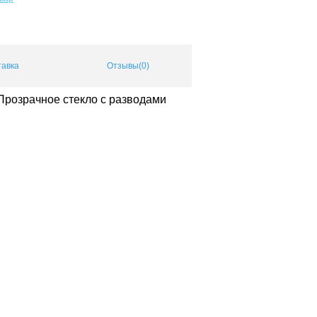
тавка
Отзывы(0)
Прозрачное стекло с разводами