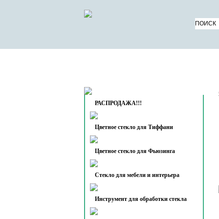
КАТАЛОГ ТОВАРОВ
О 
КОНТАКТЫ
РАСПРОДАЖА!!!
Цветное стекло для Тиффани
Цветное стекло для Фьюзинга
Стекло для мебели и интерьера
Инструмент для обработки стекла