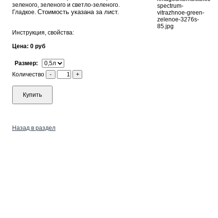
зеленого, зеленого и светло-зеленого.
Стоимость указана за лист.
Гладкое.
Инструкция, свойства:
Цена: 0 руб
Размер:
Количество
-
+
Купить
Назад в раздел