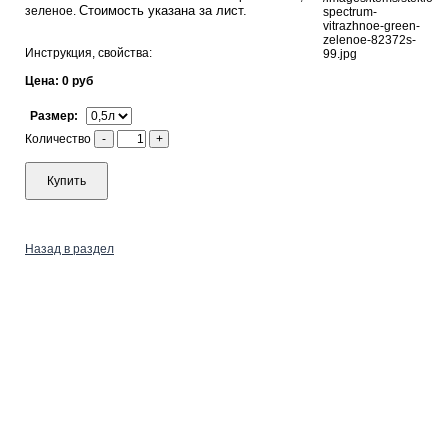
Стоимость указана за лист.
зеленое.
Инструкция, свойства:
Цена: 0 руб
Размер:
Количество
-
+
Купить
Назад в раздел