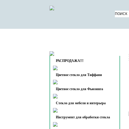
КАТАЛОГ ТОВАРОВ
О 
КОНТАКТЫ
РАСПРОДАЖА!!!
Цветное стекло для Тиффани
Цветное стекло для Фьюзинга
Стекло для мебели и интерьера
Инструмент для обработки стекла