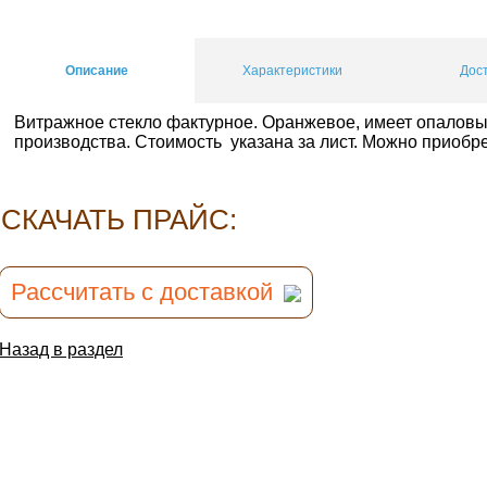
Описание
Характеристики
Дос
Витражное стекло фактурное. Оранжевое, имеет опаловые
производства. Стоимость указана за лист. Можно приобрес
CКАЧАТЬ ПРАЙС:
Рассчитать с доставкой
Назад в раздел