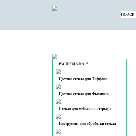
КАТАЛОГ ТОВАРОВ
О 
КОНТАКТЫ
РАСПРОДАЖА!!!
Цветное стекло для Тиффани
Цветное стекло для Фьюзинга
Стекло для мебели и интерьера
Инструмент для обработки стекла