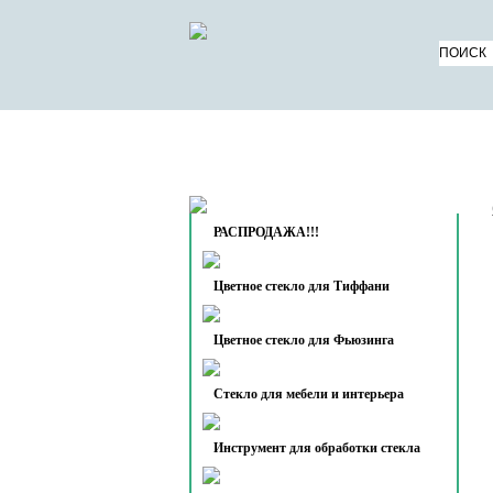
КАТАЛОГ ТОВАРОВ
О 
КОНТАКТЫ
РАСПРОДАЖА!!!
Цветное стекло для Тиффани
Цветное стекло для Фьюзинга
Стекло для мебели и интерьера
Инструмент для обработки стекла