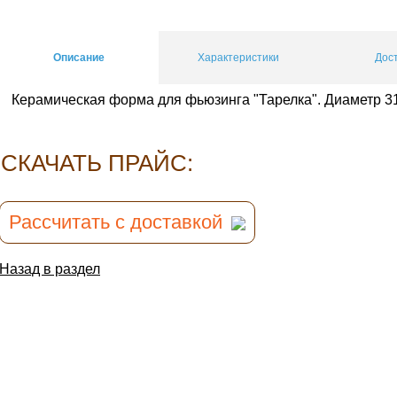
Описание
Характеристики
Дос
Керамическая форма для фьюзинга "Тарелка". Диаметр 3
CКАЧАТЬ ПРАЙС:
Рассчитать с доставкой
Назад в раздел