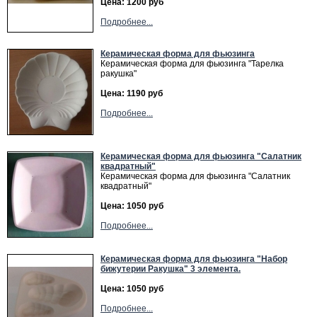
Цена: 1200 руб
Подробнее...
Керамическая форма для фьюзинга
Керамическая форма для фьюзинга "Тарелка
ракушка"
Цена: 1190 руб
Подробнее...
Керамическая форма для фьюзинга "Салатник
квадратный"
Керамическая форма для фьюзинга "Салатник
квадратный"
Цена: 1050 руб
Подробнее...
Керамическая форма для фьюзинга "Набор
бижутерии Ракушка" 3 элемента.
Цена: 1050 руб
Подробнее...