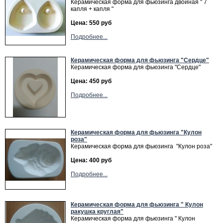
Керамическая форма для фьюзинга двойная " 7
капля + капля "
Цена: 550 руб
Подробнее...
Керамическая форма для фьюзинга "Сердце"
Керамическая форма для фьюзинга "Сердце"
Цена: 450 руб
Подробнее...
Керамическая форма для фьюзинга "Кулон
роза"
Керамическая форма для фьюзинга "Кулон роза"
Цена: 400 руб
Подробнее...
Керамическая форма для фьюзинга " Кулон
ракушка круглая"
Керамическая форма для фьюзинга " Кулон