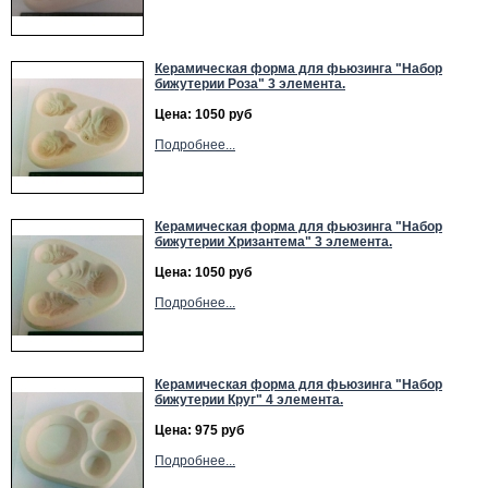
Керамическая форма для фьюзинга "Набор
бижутерии Роза" 3 элемента.
Цена: 1050 руб
Подробнее...
Керамическая форма для фьюзинга "Набор
бижутерии Хризантема" 3 элемента.
Цена: 1050 руб
Подробнее...
Керамическая форма для фьюзинга "Набор
бижутерии Круг" 4 элемента.
Цена: 975 руб
Подробнее...