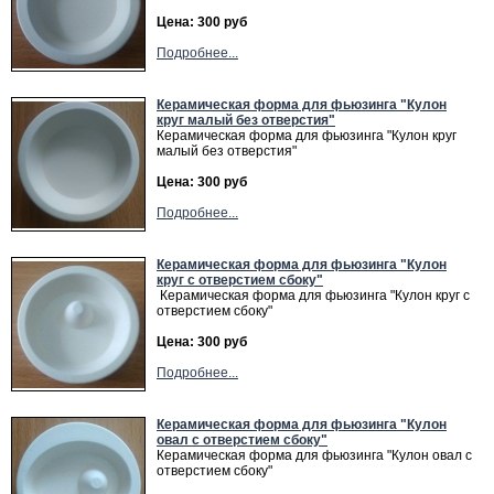
Цена: 300 руб
Подробнее...
Керамическая форма для фьюзинга "Кулон
круг малый без отверстия"
Керамическая форма для фьюзинга "Кулон круг
малый без отверстия"
Цена: 300 руб
Подробнее...
Керамическая форма для фьюзинга "Кулон
круг с отверстием сбоку"
Керамическая форма для фьюзинга "Кулон круг с
отверстием сбоку"
Цена: 300 руб
Подробнее...
Керамическая форма для фьюзинга "Кулон
овал с отверстием сбоку"
Керамическая форма для фьюзинга "Кулон овал с
отверстием сбоку"