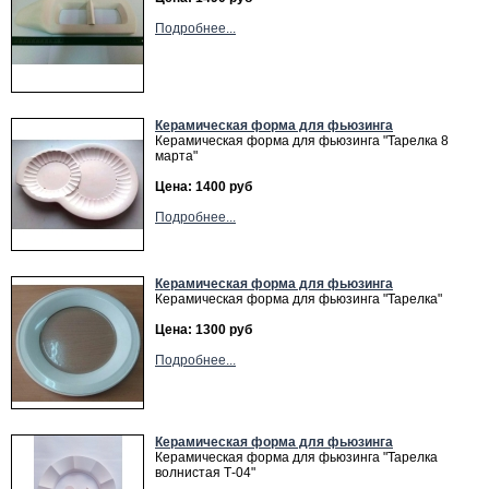
Подробнее...
Керамическая форма для фьюзинга
Керамическая форма для фьюзинга "Тарелка 8
марта"
Цена: 1400 руб
Подробнее...
Керамическая форма для фьюзинга
Керамическая форма для фьюзинга "Тарелка"
Цена: 1300 руб
Подробнее...
Керамическая форма для фьюзинга
Керамическая форма для фьюзинга "Тарелка
волнистая Т-04"