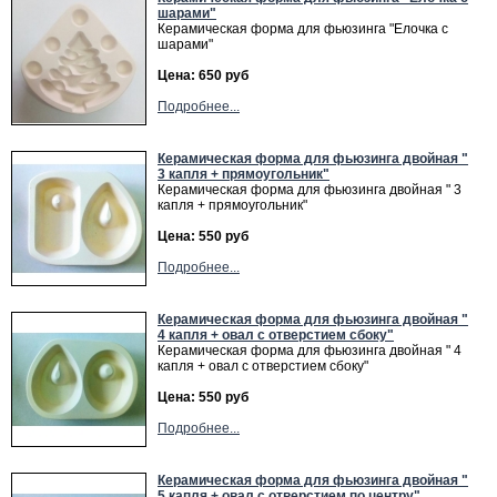
шарами"
Керамическая форма для фьюзинга "Елочка с
шарами"
Цена: 650 руб
Подробнее...
Керамическая форма для фьюзинга двойная "
3 капля + прямоугольник"
Керамическая форма для фьюзинга двойная " 3
капля + прямоугольник"
Цена: 550 руб
Подробнее...
Керамическая форма для фьюзинга двойная "
4 капля + овал с отверстием сбоку"
Керамическая форма для фьюзинга двойная " 4
капля + овал с отверстием сбоку"
Цена: 550 руб
Подробнее...
Керамическая форма для фьюзинга двойная "
5 капля + овал с отверстием по центру"