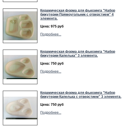
Керамическая форма для фьюзинга "Набор
бижутерии Прямоугольник с отверстием" 4
элемента.
Цена: 975 руб
Подробнее...
Керамическая форма для фьюзинга "Набор
бижутерии Капелька" 3 элемента.
Цена: 750 руб
Подробнее...
Керамическая форма для фьюзинга "Набор
бижутерии Капелька с отверстием" 3 элемента.
Цена: 750 руб
Подробнее...