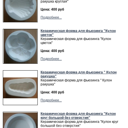
ракушка круглая"
Цена: 400 руб
Подробнее...
Керамическая форма для фьюзинга "Кулон
цветок"
Керамическая форма для фьюзинга "Кулон
цветок"
Цена: 400 руб
Подробнее...
Керамическая форма для фьюзинга " Кулон
ракушка"
Керамическая форма для фьюзинга " Кулон
ракушка"
Цена: 400 руб
Подробнее...
Керамическая форма для фьюзинга "Кулон
круг большой без отверстия"
Керамическая форма для фьюзинга "Кулон круг
большой без отверстия"