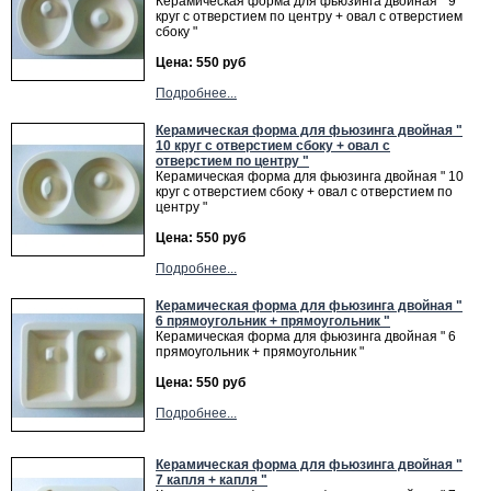
Керамическая форма для фьюзинга двойная " 9
круг с отверстием по центру + овал с отверстием
сбоку "
Цена: 550 руб
Подробнее...
Керамическая форма для фьюзинга двойная "
10 круг с отверстием сбоку + овал с
отверстием по центру "
Керамическая форма для фьюзинга двойная " 10
круг с отверстием сбоку + овал с отверстием по
центру "
Цена: 550 руб
Подробнее...
Керамическая форма для фьюзинга двойная "
6 прямоугольник + прямоугольник "
Керамическая форма для фьюзинга двойная " 6
прямоугольник + прямоугольник "
Цена: 550 руб
Подробнее...
Керамическая форма для фьюзинга двойная "
7 капля + капля "