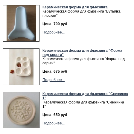
Керамическая форма для фьюзинга
Керамическая форма для фьюзинга "Бутылка
плоская"
Цена: 700 руб
Подробнее...
Керамическая форма для фьюзинга "Форма
под серьги"
Керамическая форма для фьюзинга "Форма под
серьги"
Цена: 675 руб
Подробнее...
Керамическая форма для фьюзинга "Снежинка
1"
Керамическая форма для фьюзинга "Снежинка
1"
Цена: 650 руб
Подробнее...