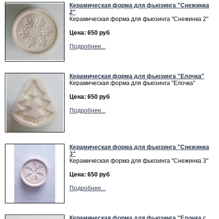
Керамическая форма для фьюзинга "Снежинка
2"
Керамическая форма для фьюзинга "Снежинка 2"
Цена: 650 руб
Подробнее...
Керамическая форма для фьюзинга "Елочка"
Керамическая форма для фьюзинга "Елочка"
Цена: 650 руб
Подробнее...
Керамическая форма для фьюзинга "Снежинка
3"
Керамическая форма для фьюзинга "Снежинка 3"
Цена: 650 руб
Подробнее...
Керамическая форма для фьюзинга "Елочка с