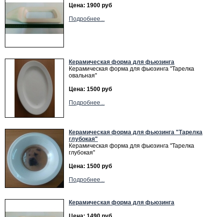
Цена: 1900 руб
Подробнее...
Керамическая форма для фьюзинга
Керамическая форма для фьюзинга "Тарелка
овальная"
Цена: 1500 руб
Подробнее...
Керамическая форма для фьюзинга "Тарелка
глубокая"
Керамическая форма для фьюзинга "Тарелка
глубокая"
Цена: 1500 руб
Подробнее...
Керамическая форма для фьюзинга
Цена: 1490 руб