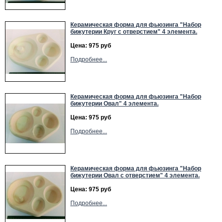
Керамическая форма для фьюзинга "Набор
бижутерии Круг с отверстием" 4 элемента.
Цена: 975 руб
Подробнее...
Керамическая форма для фьюзинга "Набор
бижутерии Овал" 4 элемента.
Цена: 975 руб
Подробнее...
Керамическая форма для фьюзинга "Набор
бижутерии Овал с отверстием" 4 элемента.
Цена: 975 руб
Подробнее...