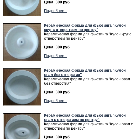
Цена: 300 руб
Подробнее...
Керамическая форма для фьюзинга "Кулон
круг с отверстием по центру"
Керамическая форма для фьюзинга "Кулон круг с
отверстием по центру"
Цена: 300 руб
Подробнее...
Керамическая форма для фьюзинга "Кулон
овал без отверстия"
Керамическая форма для фьюзинга "Кулон овал
без отверстия"
Цена: 300 руб
Подробнее...
Керамическая форма для фьюзинга "Кулон
овал с отверстием по центру"
Керамическая форма для фьюзинга "Кулон овал с
отверстием по центру"
Цена: 300 руб