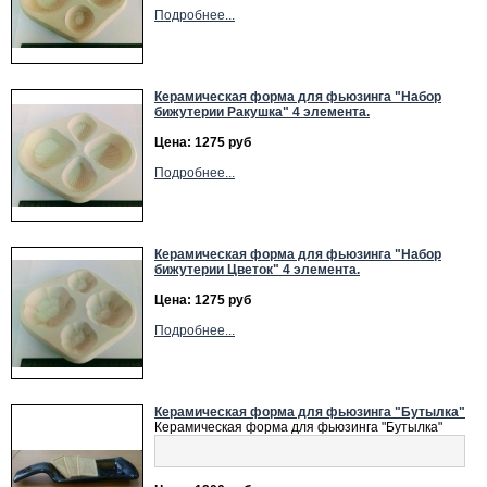
Подробнее...
Керамическая форма для фьюзинга "Набор
бижутерии Ракушка" 4 элемента.
Цена: 1275 руб
Подробнее...
Керамическая форма для фьюзинга "Набор
бижутерии Цветок" 4 элемента.
Цена: 1275 руб
Подробнее...
Керамическая форма для фьюзинга "Бутылка"
Керамическая форма для фьюзинга "Бутылка"