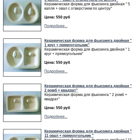
Керамическая форма для фьюзинга двойная " 5
капля + овал с отверстием по центру"
Цена: 550 руб
Подробнее...
Керамическая форма для фьюзинга двойная "
1 круг + прямоугольник"
Керамическая форма для фьюзинга двойная " 1
круг + прямоугольник"
Цена: 550 руб
Подробнее...
Керамическая форма для фьюзинга двойная "
2 ромб + квадрат"
Керамическая форма для фьюзинга " 2 ромб +
квадрат"
Цена: 550 руб
Подробнее...
Керамическая форма для фьюзинга двойная "
11 овал + прямоугольник "