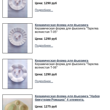
Цена: 1290 руб
Подробнее...
Керамическая форма для фьюзинга
Керамическая форма для фьюзинга "Тарелка
волнистая Т-05"
Цена: 1290 руб
Подробнее...
Керамическая форма для фьюзинга
Керамическая форма для фьюзинга "Тарелка
волнистая Т-06"
Цена: 1290 руб
Подробнее...
Керамическая форма для фьюзинга "Набор
бижутерии Ромашка" 4 элемента.
Цена: 1275 руб