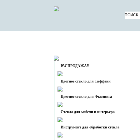
КАТАЛОГ ТОВАРОВ
О 
КОНТАКТЫ
РАСПРОДАЖА!!!
Цветное стекло для Тиффани
Цветное стекло для Фьюзинга
Стекло для мебели и интерьера
Инструмент для обработки стекла