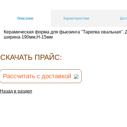
Описание
Характеристики
Дос
Керамическая форма для фьюзинга "Тарелка овальная". 
ширина-190мм,Н-15мм
CКАЧАТЬ ПРАЙС:
Рассчитать с доставкой
Назад в раздел