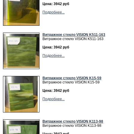
Цена: 3942 руб
Подробнее...
Витражное стекло VISION K511-163
Витражное стекло VISION K511-163
Цена: 3942 руб
Подробнее...
Витражное стекло VISION K15-59
Витражное стекло VISION K15-59
Цена: 3942 руб
Подробнее...
Витражное стекло VISION K113-98
Витражное стекло VISION K113-98