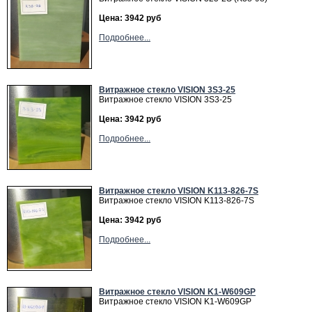
Цена: 3942 руб
Подробнее...
Витражное cтекло VISION 3S3-25
Витражное cтекло VISION 3S3-25
Цена: 3942 руб
Подробнее...
Витражное cтекло VISION K113-826-7S
Витражное cтекло VISION K113-826-7S
Цена: 3942 руб
Подробнее...
Витражное cтекло VISION K1-W609GP
Витражное cтекло VISION K1-W609GP