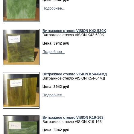
Цена: 3942 руб
Подробнее...
Витражное стекло VISION K42-530K
Витражное стекло VISION K42-530K
Цена: 3942 руб
Подробнее...
Витражное cтекло VISION K54-64MД
Витражное cтекло VISION K54-64MД
Цена: 3942 руб
Подробнее...
Витражное cтекло VISION K19-163
Витражное cтекло VISION K19-163
Цена: 3942 руб