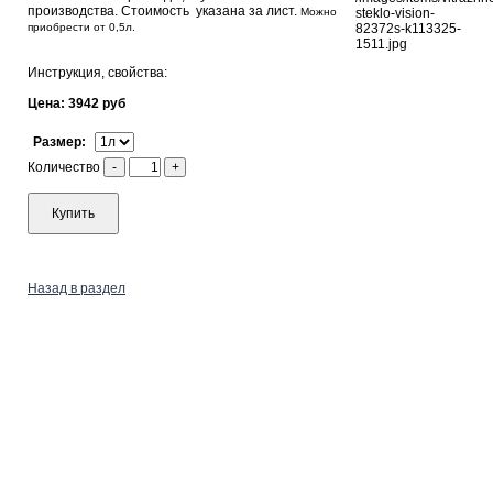
производства. Стоимость указана за лист.
Можно
приобрести от 0,5л.
Инструкция, свойства:
Цена: 3942 руб
Размер:
Количество
-
+
Купить
Назад в раздел